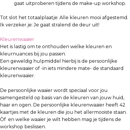
gaat uitproberen tijdens de make-up workshop.
Tot slot het totaalplaatje: Alle kleuren mooi afgestemd.
Ik verzeker je: Je gaat stralend de deur uit!
Kleurenwaaier
Het is lastig om te onthouden welke kleuren en
kleurnuances bij jou passen.
Een geweldig hulpmiddel hierbij is de persoonlijke
kleurenwaaier of -in iets mindere mate- de standaard
kleurenwaaier.
De persoonlijke waaier wordt speciaal voor jou
samengesteld o
p basis van de kleuren van jouw huid,
haar en ogen. De persoonlijke
kleurenwaaier heeft 42
kaartjes met de kleuren die jou het allermooiste staan.
Òf en welke waaier je wilt hebben mag je tijdens de
workshop beslissen.