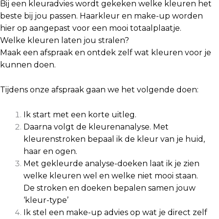
Bij een kleuradvies wordt gekeken welke kleuren het
beste bij jou passen. Haarkleur en make-up
worden
hier op aangepast voor een mooi totaalplaatje.
Welke kleuren laten jou stralen?
Maak een afspraak en ontdek zelf wat kleuren voor je
kunnen doen.
Tijdens onze afspraak gaan we het volgende doen:
Ik start met een korte uitleg.
Daarna volgt de kleurenanalyse. Met
kleurenstroken bepaal ik de kleur van je huid,
haar en ogen.
Met gekleurde analyse-doeken laat ik je zien
welke kleuren wel en welke niet mooi staan.
De stroken en doeken bepalen samen jouw
‘kleur-type’
Ik stel een make-up advies op wat je direct zelf