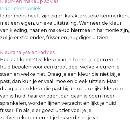
Kleur- en makeup advies
Ieder mens uniek
Ieder mens heeft zijn eigen karakteristieke kenmerken,
met een eigen, unieke uitstraling. Wanneer de kleur
van kleding, haar en make-up hiermee in harmonie zijn,
zul je er stralender, frisser en jeugdiger uitzien.
Kleuranalyse en -advies
Hoe dat komt? De kleur van je haren, je ogen en je
huid bepalen voor een groot deel welke kleuren je
staan en welke niet. Draag je een kleur die niet bij je
past, dan kun je er vaal, moe en bleek uitzien. Maar
draag je een kleur die past bij de natuurlijke kleuren
van je huid, haar en ogen, dan gaan je ogen meer
sprankelen, worden lijnen verzacht en lijkt je huid
frisser. En als je er goed uitziet voel je je
zelfverzekerder en zit je lekkerder in je vel.