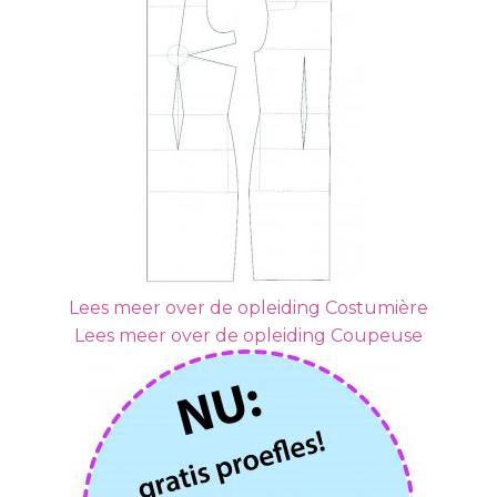
Lees meer over de opleiding Costumière
Lees meer over de opleiding Coupeuse