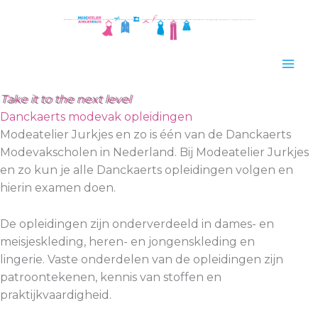
Ga
naar
de
inhoud
Take it to the next level
Danckaerts modevak opleidingen
Modeatelier Jurkjes en zo is één van de Danckaerts
Modevakscholen in Nederland. Bij Modeatelier Jurkjes
en zo kun je alle Danckaerts opleidingen volgen en
hierin examen doen.
De opleidingen zijn onderverdeeld in dames- en
meisjeskleding, heren- en jongenskleding en
lingerie. Vaste onderdelen van de opleidingen zijn
patroontekenen, kennis van stoffen en
praktijkvaardigheid.