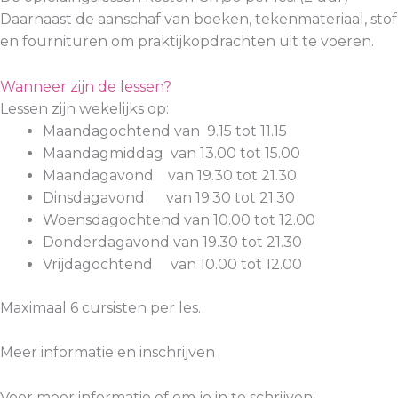
Daarnaast de aanschaf van boeken, tekenmateriaal, stof
en fournituren om praktijkopdrachten uit te voeren.
Wanneer zijn de lessen?
Lessen zijn wekelijks op:
Maandagochtend van 9.15 tot 11.15
Maandagmiddag van 13.00 tot 15.00
Maandagavond van 19.30 tot 21.30
Dinsdagavond van 19.30 tot 21.30
Woensdagochtend van 10.00 tot 12.00
Donderdagavond van 19.30 tot 21.30
Vrijdagochtend van 10.00 tot 12.00
Maximaal 6 cursisten per les.
Meer informatie en inschrijven
Voor meer informatie of om je in te schrijven: